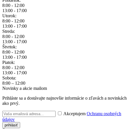
Pondelok:
8:00 - 12:00
13:00 - 17:00
Utorok:
8:00 - 12:00
13:00 - 17:00
Streda:
8:00 - 12:00
13:00 - 17:00
Štvrtok:
8:00 - 12:00
13:00 - 17:00
Piatok:
8:00 - 12:00
13:00 - 17:00
Sobota:
8:00 – 12:00
Novinky a akcie mailom
Prihláste sa a dostávajte najnovšie informácie o zľavách a novinkách
ako prvý.
Akceptujem
Ochranu osobných
údajov