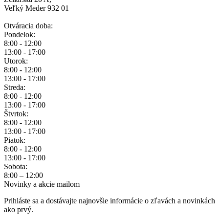
Veľký Meder 932 01
Otváracia doba:
Pondelok:
8:00 - 12:00
13:00 - 17:00
Utorok:
8:00 - 12:00
13:00 - 17:00
Streda:
8:00 - 12:00
13:00 - 17:00
Štvrtok:
8:00 - 12:00
13:00 - 17:00
Piatok:
8:00 - 12:00
13:00 - 17:00
Sobota:
8:00 – 12:00
Novinky a akcie mailom
Prihláste sa a dostávajte najnovšie informácie o zľavách a novinkách
ako prvý.