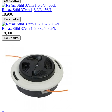
Do košíka
Reťaz Stihl 37cm 1,6 3/8" 56čl.
18,90€
Do košíka
Reťaz Stihl 37cm 1,6 0,325" 62čl.
18,90€
Do košíka