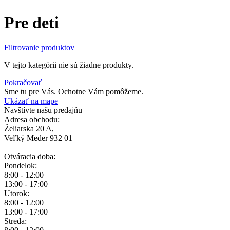
Pre deti
Filtrovanie produktov
V tejto kategórii nie sú žiadne produkty.
Pokračovať
Sme tu pre Vás.
Ochotne Vám pomôžeme.
Ukázať na mape
Navštívte našu predajňu
Adresa obchodu:
Želiarska 20 A,
Veľký Meder 932 01
Otváracia doba:
Pondelok:
8:00 - 12:00
13:00 - 17:00
Utorok:
8:00 - 12:00
13:00 - 17:00
Streda: