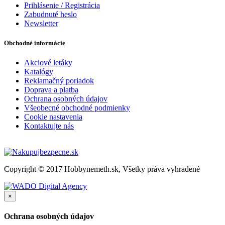
Prihlásenie / Registrácia
Zabudnuté heslo
Newsletter
Obchodné informácie
Akciové letáky
Katalógy
Reklamačný poriadok
Doprava a platba
Ochrana osobných údajov
Všeobecné obchodné podmienky
Cookie nastavenia
Kontaktujte nás
Copyright © 2017 Hobbynemeth.sk, Všetky práva vyhradené
×
Ochrana osobných údajov