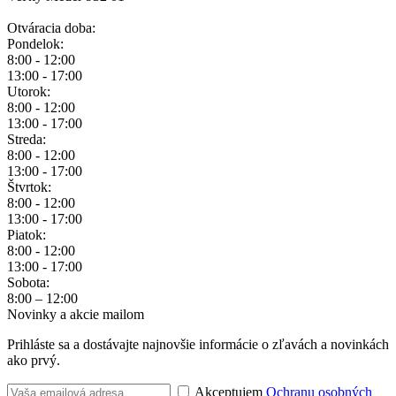
Otváracia doba:
Pondelok:
8:00 - 12:00
13:00 - 17:00
Utorok:
8:00 - 12:00
13:00 - 17:00
Streda:
8:00 - 12:00
13:00 - 17:00
Štvrtok:
8:00 - 12:00
13:00 - 17:00
Piatok:
8:00 - 12:00
13:00 - 17:00
Sobota:
8:00 – 12:00
Novinky a akcie mailom
Prihláste sa a dostávajte najnovšie informácie o zľavách a novinkách
ako prvý.
Akceptujem
Ochranu osobných