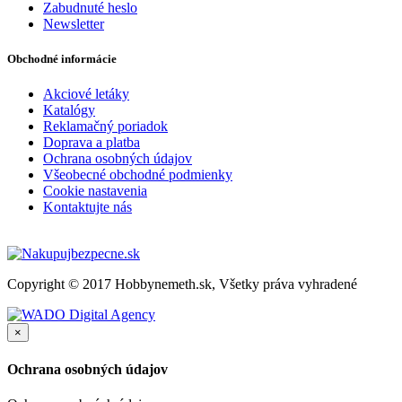
Zabudnuté heslo
Newsletter
Obchodné informácie
Akciové letáky
Katalógy
Reklamačný poriadok
Doprava a platba
Ochrana osobných údajov
Všeobecné obchodné podmienky
Cookie nastavenia
Kontaktujte nás
Copyright © 2017 Hobbynemeth.sk, Všetky práva vyhradené
×
Ochrana osobných údajov