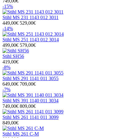
749,00€
-15%
Stihl MS 231 1143 012 3011
449,00€
529,00€
-14%
Stihl MS 251 1143 012 3014
499,00€
579,00€
Stihl SH56
419,00€
-8%
Stihl MS 291 1141 011 3055
649,00€
709,00€
-7%
Stihl MS 391 1140 011 3034
749,00€
809,00€
Stihl MS 261 1141 011 3099
849,00€
Stihl MS 261 C-M